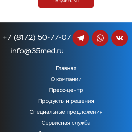
Получить КП
+7 (8172) 50-77-07
info@35med.ru
Главная
О компании
Пресс-центр
Продукты и решения
Специальные предложения
Сервисная служба