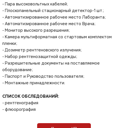
- Пара высоковольтных кабелей;
- Плоскопанельный стационарный детектор-1 шт.;
- Автоматизированное рабочее место Лаборанта;
- Автоматизированное рабочее место Врача;
- Монитор высокого разрешения;
- Камера мультиформатная со стартовым комплектом
пленки;
- Дозиметр рентгеновского излучения;
- Набор рентгенозащитной одежды;
- Разрешительные документы на поставляемое
оборудование;
- Паспорт и Руководство пользователя;
- Монтажные принадлежности.
СПИСОК ОБСЛЕДОВАНИЙ:
- рентгенография
- флюорография