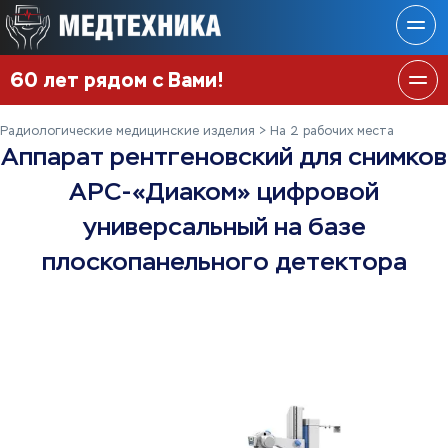
60 лет рядом с Вами!
Радиологические медицинские изделия
На 2 рабочих места
Аппарат рентгеновский для снимков
АРС-«Диаком» цифровой
универсальный на базе
плоскопанельного детектора