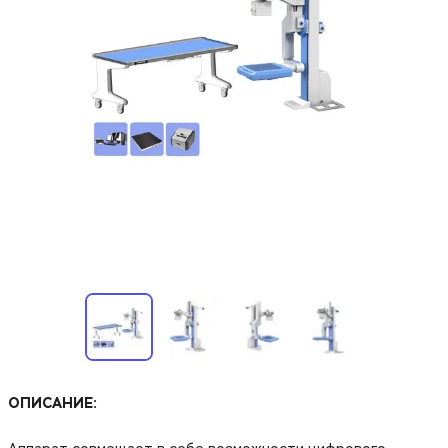
ОПИСАНИЕ: