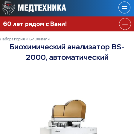
60 лет рядом с Вами!
Лаборатория
БИОХИМИЯ
Биохимический анализатор BS-
2000, автоматический