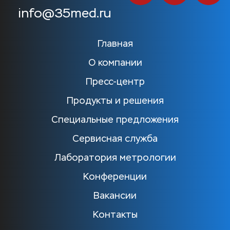
info@35med.ru
Главная
О компании
Пресс-центр
Продукты и решения
Специальные предложения
Сервисная служба
Лаборатория метрологии
Конференции
Вакансии
Контакты