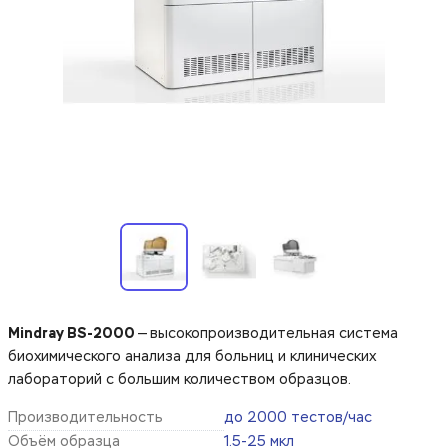
Mindray BS-2000
— высокопроизводительная система
биохимического анализа для больниц и клинических
лабораторий с большим количеством образцов.
Производительность
до 2000 тестов/час
Объём образца
1.5-25 мкл