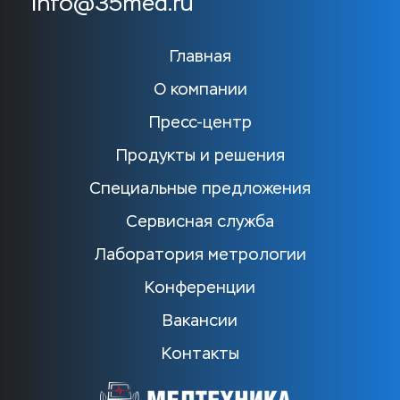
info@35med.ru
Главная
О компании
Пресс-центр
Продукты и решения
Специальные предложения
Сервисная служба
Лаборатория метрологии
Конференции
Вакансии
Контакты