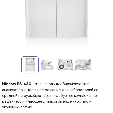
Mindray BS-430
— это напольный биохимический
анализатор, идеальное решение для лабораторий со
средней нагрузкой, которым требуется комплексное
решение, отличающееся высокой надежностью и
экономичностью.