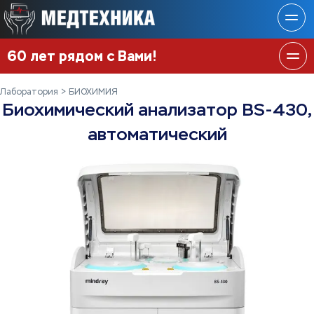
60 лет рядом с Вами!
Лаборатория
БИОХИМИЯ
Биохимический анализатор BS-430,
автоматический