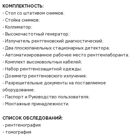
КОМПЛЕКТНОСТЬ:
- Стол со штативом снимков;
- Стойка снимков;
- Коллиматор;
- Высокочастотный генератор;
- Излучатель рентгеновский диагностический;
- Два плоскопанельных стационарных детектора;
- Автоматизированное рабочее место рентгенлаборанта;
- Комплект высоковольтных кабелей;
- Набор рентгенозащитной одежды;
- Дозиметр рентгеновского излучения;
- Разрешительные документы на поставляемое
оборудование;
- Паспорт и Руководство пользователя;
- Монтажные принадлежности.
СПИСОК ОБСЛЕДОВАНИЙ:
- рентгенография
- томография