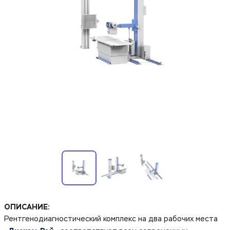
ОПИСАНИЕ:
Рентгенодиагностический комплекс на два рабочих места