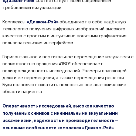
«Диаком-Рэй»
соответствует всем современным
требованиям визуализации.
«Диаком-Рэй»
Комплексы
объединяют в себе надёжную
технологию получения цифровых изображений высокого
качества с простым и интуитивно понятным графическим
пользовательским интерфейсом.
Горизонтальное и вертикальное перемещение излучателя с
возможностью вращения ±180° обеспечивает
полипроекционность исследований. Размеры плавающей
деки и ее перемещения, а также перемещения решетки
Буки позволяют охватить полностью все анатомические
области пациента.
Оперативность исследований, высокое качество
получаемых снимков с минимальными визуальными
искажениями, надежность и производительность —
основные особенности комплекса «Диаком-Рэй».