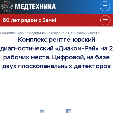
60 лет рядом с Вами!
Радиологические медицинские изделия
На 2 рабочих места
Комплекс рентгеновский
диагностический «Диаком-Рэй» на 2
рабочих места. Цифровой, на базе
двух плоскопанельных детекторов