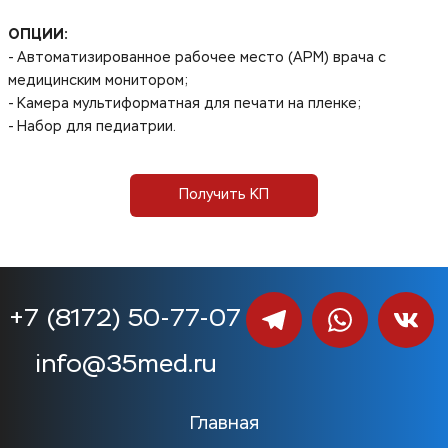
ОПЦИИ:
- Автоматизированное рабочее место (АРМ) врача с
медицинским монитором;
- Камера мультиформатная для печати на пленке;
- Набор для педиатрии.
Получить КП
+7 (8172) 50-77-07
info@35med.ru
Главная