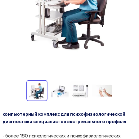
компьютерный комплекс для психофизиологической
диагностики специалистов экстремального профиля
- более 180 психологических и психофизиологических