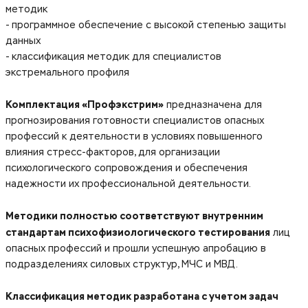
методик
- программное обеспечение с высокой степенью защиты
данных
- классификация методик для специалистов
экстремального профиля
Комплектация «Профэкстрим»
предназначена для
прогнозирования готовности специалистов опасных
профессий к деятельности в условиях повышенного
влияния стресс-факторов, для организации
психологического сопровождения и обеспечения
надежности их профессиональной деятельности.
Методики полностью соответствуют внутренним
стандартам психофизиологического тестирования
лиц
опасных профессий и прошли успешную апробацию в
подразделениях силовых структур, МЧС и МВД.
Классификация методик разработана с учетом задач