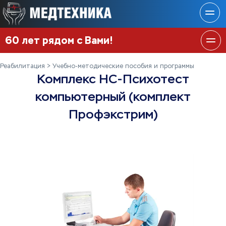
60 лет рядом с Вами!
Реабилитация
Учебно-методические пособия и программы
Комплекс НС-Психотест
компьютерный (комплект
Профэкстрим)