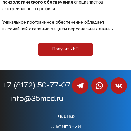
психологического обеспечения
специалистов
экстремального профиля.
Уникальное программное обеспечение обладает
высочайшей степенью защиты персональных данных.
Получить КП
+7 (8172) 50-77-07
info@35med.ru
Главная
О компании