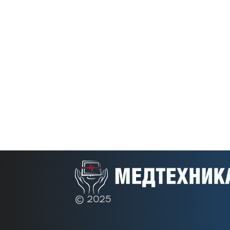
© 2025