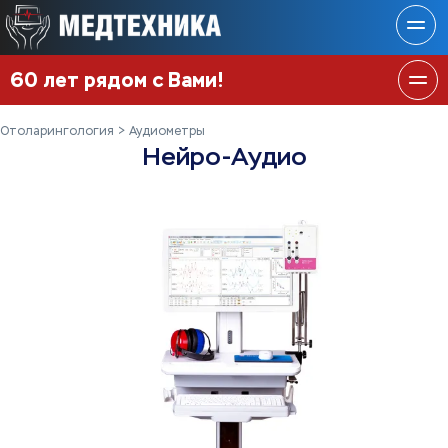
60 лет рядом с Вами!
Отоларингология
Аудиометры
Нейро-Аудио