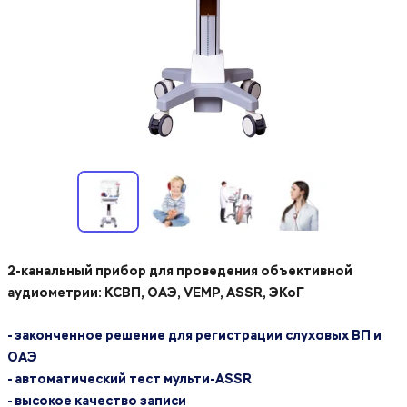
2-канальный прибор для проведения объективной
аудиометрии: КСВП, ОАЭ, VEMP, ASSR, ЭКоГ
- законченное решение для регистрации слуховых ВП и
ОАЭ
- автоматический тест мульти-ASSR
- высокое качество записи