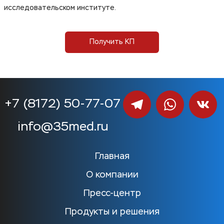
исследовательском институте.
Получить КП
+7 (8172) 50-77-07
info@35med.ru
Главная
О компании
Пресс-центр
Продукты и решения