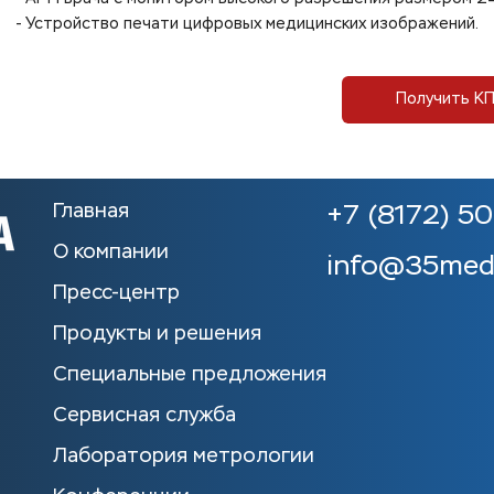
- Устройство печати цифровых медицинских изображений.
Получить К
Главная
+7 (8172) 5
О компании
info@35med
Пресс-центр
Продукты и решения
Специальные предложения
Сервисная служба
Лаборатория метрологии