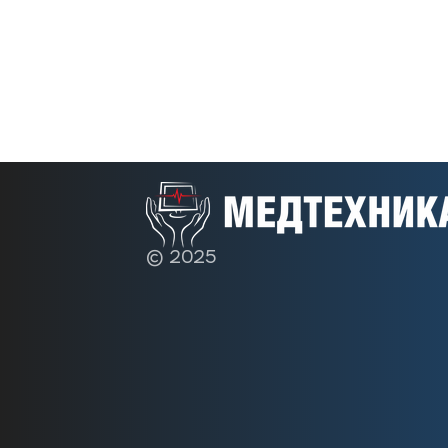
© 2025