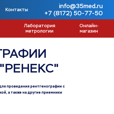
info@35med.ru
Контакты
+7 (8172) 50-77-50
Лаборатория
Онлайн-
метрологии
магазин
ГРАФИИ
"РЕНЕКС"
для проведения рентгенографии с
ой, а также на другие приемники