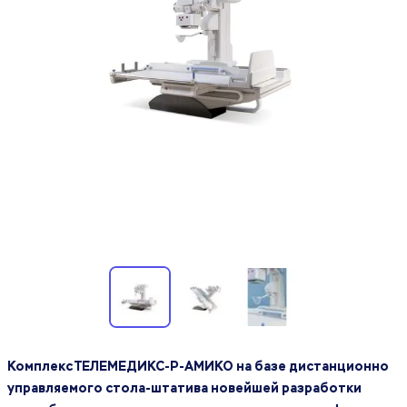
Комплекс ТЕЛЕМЕДИКС‑Р‑АМИКО на базе дистанционно
управляемого стола-штатива новейшей разработки