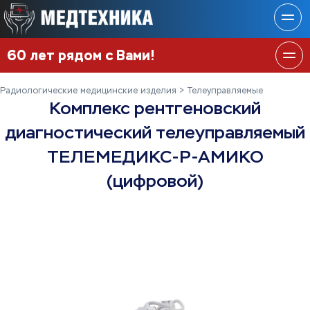
60 лет рядом с Вами!
Радиологические медицинские изделия
Телеуправляемые
Комплекс рентгеновский
диагностический телеуправляемый
ТЕЛЕМЕДИКС‑Р‑АМИКО
(цифровой)