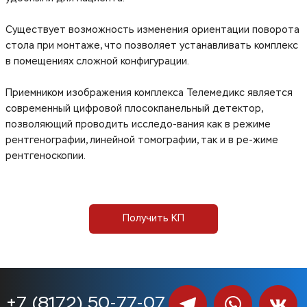
Существует возможность изменения ориентации поворота
стола при монтаже, что позволяет устанавливать комплекс
в помещениях сложной конфигурации.
Приемником изображения комплекса Телемедикс является
современный цифровой плосокпанельный детектор,
позволяющий проводить исследо-вания как в режиме
рентгенографии, линейной томографии, так и в ре-жиме
рентгеноскопии.
Получить КП
+7 (8172) 50-77-07