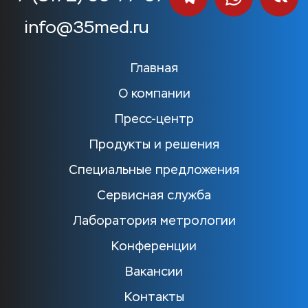
info@35med.ru
Главная
О компании
Пресс-центр
Продукты и решения
Специальные предложения
Сервисная служба
Лаборатория метрологии
Конференции
Вакансии
Контакты